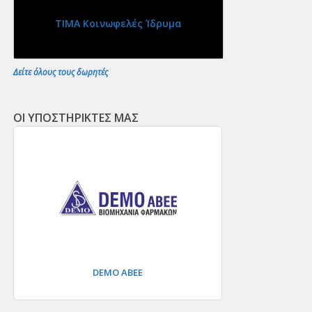
ΤΙΜΑ Κοινωφελές Ίδρυμα
Δείτε όλους τους δωρητές
ΟΙ ΥΠΟΣΤΗΡΙΚΤΕΣ ΜΑΣ
DEMO ΑΒΕΕ