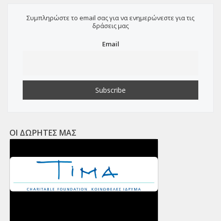
Συμπληρώστε το email σας για να ενημερώνεστε για τις
δράσεις μας
Email
ΟΙ ΔΩΡΗΤΕΣ ΜΑΣ