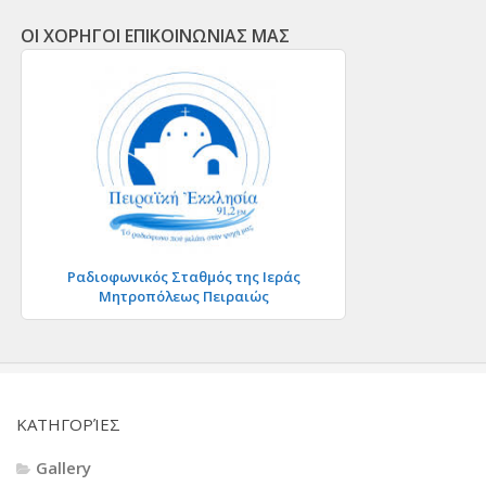
ΟΙ ΧΟΡΗΓΟΙ ΕΠΙΚΟΙΝΩΝΙΑΣ ΜΑΣ
Ραδιοφωνικός Σταθμός της Ιεράς
Μητροπόλεως Πειραιώς
KΑΤΗΓΟΡΊΕΣ
Gallery