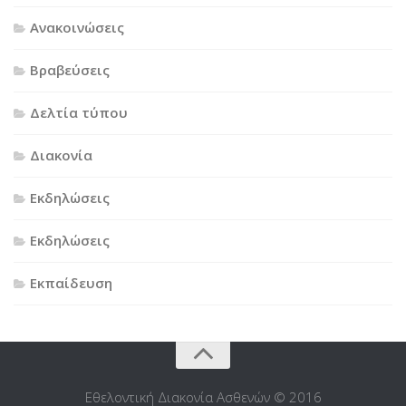
Ανακοινώσεις
Βραβεύσεις
Δελτία τύπου
Διακονία
Εκδηλώσεις
Εκδηλώσεις
Εκπαίδευση
Εθελοντική Διακονία Ασθενών © 2016