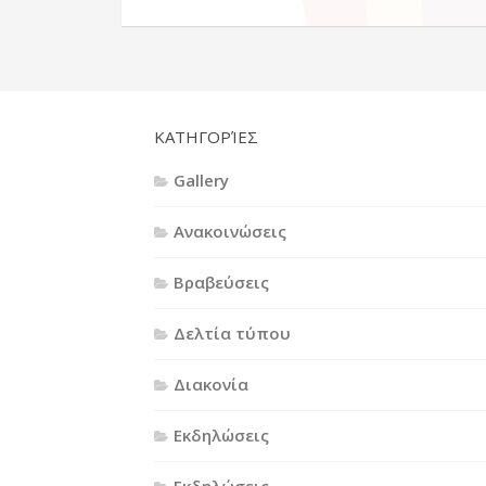
KΑΤΗΓΟΡΊΕΣ
Gallery
Ανακοινώσεις
Βραβεύσεις
Δελτία τύπου
Διακονία
Εκδηλώσεις