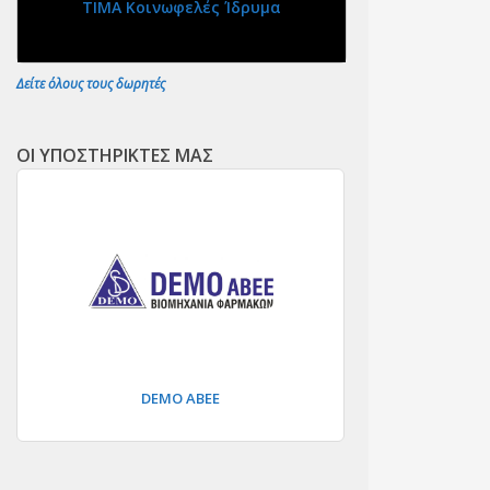
ΤΙΜΑ Κοινωφελές Ίδρυμα
Δείτε όλους τους δωρητές
ΟΙ ΥΠΟΣΤΗΡΙΚΤΕΣ ΜΑΣ
DEMO ΑΒΕΕ