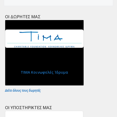
ΟΙ ΔΩΡΗΤΕΣ ΜΑΣ
ΤΙΜΑ Κοινωφελές Ίδρυμα
Δείτε όλους τους δωρητές
ΟΙ ΥΠΟΣΤΗΡΙΚΤΕΣ ΜΑΣ