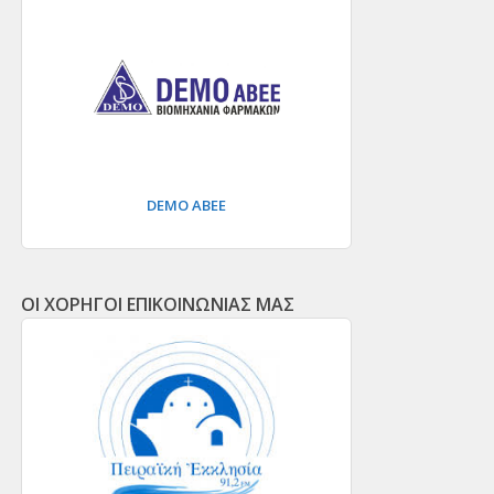
DEMO ΑΒΕΕ
ΟΙ ΧΟΡΗΓΟΙ ΕΠΙΚΟΙΝΩΝΙΑΣ ΜΑΣ