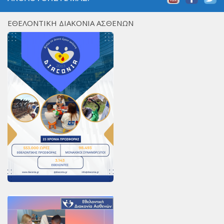
ΕΘΕΛΟΝΤΙΚΗ ΔΙΑΚΟΝΙΑ ΑΣΘΕΝΩΝ