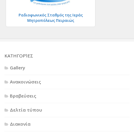
Ραδιοφωνικός Σταθμός της Ιεράς
Μητροπόλεως Πειραιώς
KΑΤΗΓΟΡΊΕΣ
Gallery
Ανακοινώσεις
Βραβεύσεις
Δελτία τύπου
Διακονία