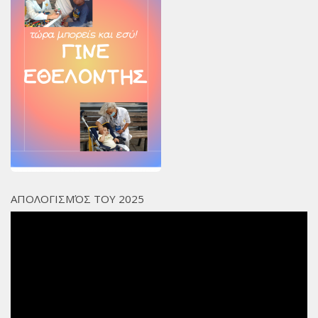
ΑΠΟΛΟΓΙΣΜΌΣ ΤΟΥ 2025
Πρόγραμμα
Αναπαραγωγής
Βίντεο