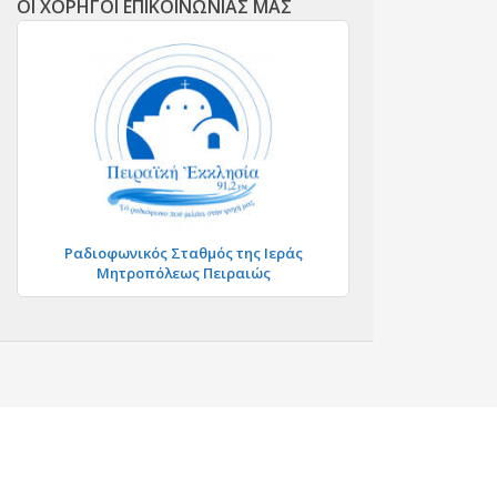
ΟΙ ΧΟΡΗΓΟΙ ΕΠΙΚΟΙΝΩΝΙΑΣ ΜΑΣ
Ραδιοφωνικός Σταθμός της Ιεράς
Μητροπόλεως Πειραιώς