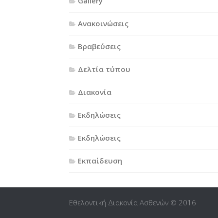
Gallery
Ανακοινώσεις
Βραβεύσεις
Δελτία τύπου
Διακονία
Εκδηλώσεις
Εκδηλώσεις
Εκπαίδευση
Εθελοντική Διακονία Ασθενών © 2016