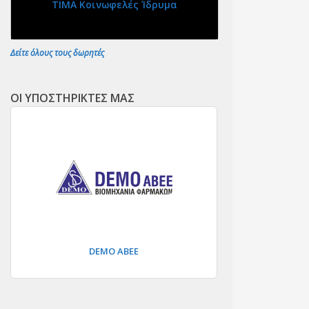
ΤΙΜΑ Κοινωφελές Ίδρυμα
Δείτε όλους τους δωρητές
ΟΙ ΥΠΟΣΤΗΡΙΚΤΕΣ ΜΑΣ
DEMO ΑΒΕΕ