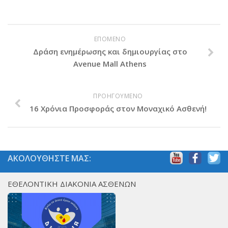
ΕΠΟΜΕΝΟ
Δράση ενημέρωσης και δημιουργίας στο
Avenue Mall Athens
ΠΡΟΗΓΟΥΜΕΝΟ
16 Χρόνια Προσφοράς στον Μοναχικό Ασθενή!
ΑΚΟΛΟΥΘΗΣΤΕ ΜΑΣ:
ΕΘΕΛΟΝΤΙΚΗ ΔΙΑΚΟΝΙΑ ΑΣΘΕΝΩΝ