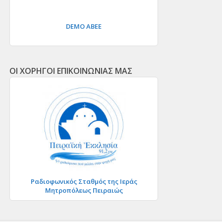
DEMO ΑΒΕΕ
ΟΙ ΧΟΡΗΓΟΙ ΕΠΙΚΟΙΝΩΝΙΑΣ ΜΑΣ
Ραδιοφωνικός Σταθμός της Ιεράς
Μητροπόλεως Πειραιώς