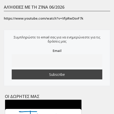
ΑΛΉΘΕΙΕΣ ΜΕ ΤΗ ΖΊΝΑ 06/2026
https://www.youtube.com/watch?v=VfpRwDsvF7k
Συμπληρώστε το email σας για να ενημερώνεστε για τις
δράσεις μας
Email
ΟΙ ΔΩΡΗΤΕΣ ΜΑΣ