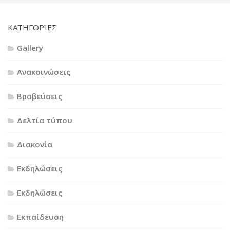
KΑΤΗΓΟΡΊΕΣ
Gallery
Ανακοινώσεις
Βραβεύσεις
Δελτία τύπου
Διακονία
Εκδηλώσεις
Εκδηλώσεις
Εκπαίδευση