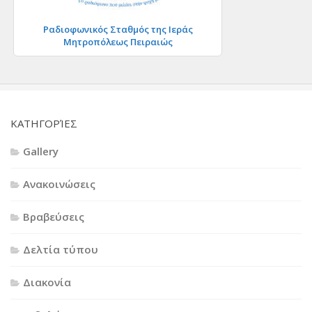
Ραδιοφωνικός Σταθμός της Ιεράς
Μητροπόλεως Πειραιώς
KΑΤΗΓΟΡΊΕΣ
Gallery
Ανακοινώσεις
Βραβεύσεις
Δελτία τύπου
Διακονία