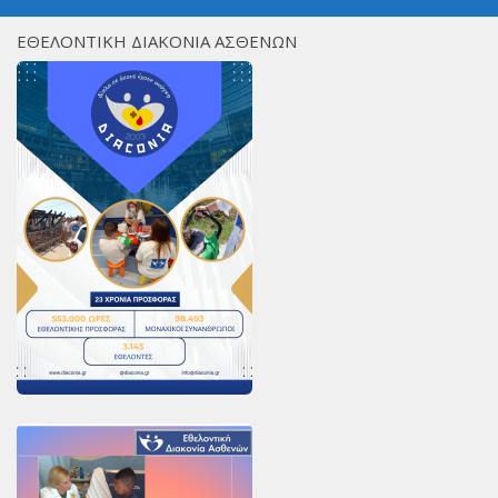
ΕΘΕΛΟΝΤΙΚΗ ΔΙΑΚΟΝΙΑ ΑΣΘΕΝΩΝ