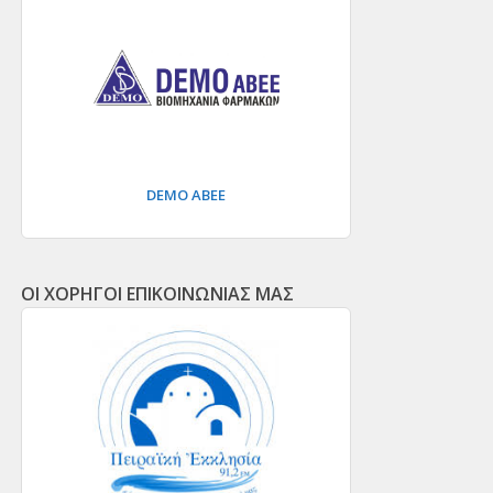
DEMO ΑΒΕΕ
ΟΙ ΧΟΡΗΓΟΙ ΕΠΙΚΟΙΝΩΝΙΑΣ ΜΑΣ