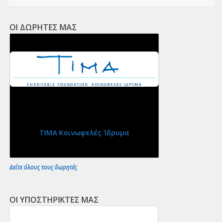
ΟΙ ΔΩΡΗΤΕΣ ΜΑΣ
ΤΙΜΑ Κοινωφελές Ίδρυμα
Δείτε όλους τους δωρητές
ΟΙ ΥΠΟΣΤΗΡΙΚΤΕΣ ΜΑΣ