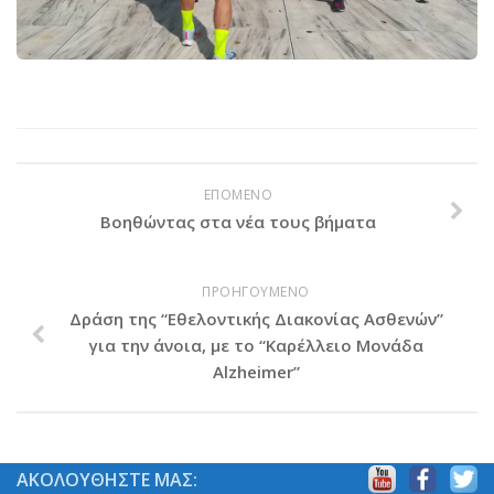
Χορηγοί Επικοινωνίας
Επικοινωνία
ΕΠΟΜΕΝΟ
Βοηθώντας στα νέα τους βήματα
ΠΡΟΗΓΟΥΜΕΝΟ
Δράση της “Εθελοντικής Διακονίας Ασθενών”
για την άνοια, με το “Καρέλλειο Μονάδα
Alzheimer”
ΑΚΟΛΟΥΘΗΣΤΕ ΜΑΣ: