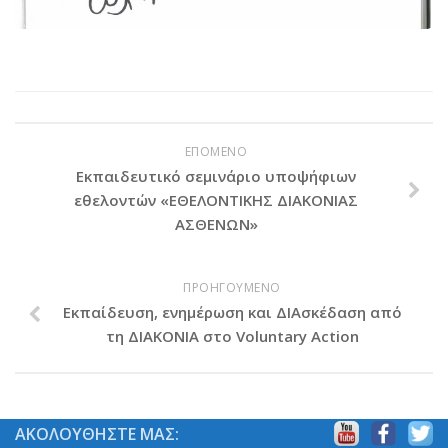
ΕΠΟΜΕΝΟ
Εκπαιδευτικό σεμινάριο υποψήφιων
εθελοντών «ΕΘΕΛΟΝΤΙΚΗΣ ΔΙΑΚΟΝΙΑΣ
ΑΣΘΕΝΩΝ»
ΠΡΟΗΓΟΥΜΕΝΟ
Εκπαίδευση, ενημέρωση και ΔΙΑσκέδαση από
τη ΔΙΑΚΟΝΙΑ στο Voluntary Action
ΑΚΟΛΟΥΘΗΣΤΕ ΜΑΣ: