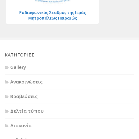
Ραδιοφωνικός Σταθμός της Ιεράς
Μητροπόλεως Πειραιώς
KΑΤΗΓΟΡΊΕΣ
Gallery
Ανακοινώσεις
Βραβεύσεις
Δελτία τύπου
Διακονία