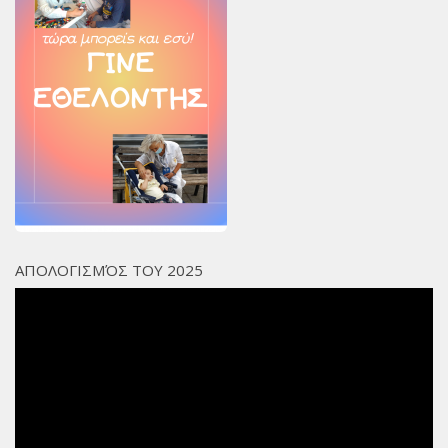
ΑΠΟΛΟΓΙΣΜΌΣ ΤΟΥ 2025
Πρόγραμμα
Αναπαραγωγής
Βίντεο