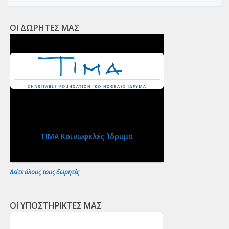
ΟΙ ΔΩΡΗΤΕΣ ΜΑΣ
ΤΙΜΑ Κοινωφελές Ίδρυμα
Δείτε όλους τους δωρητές
ΟΙ ΥΠΟΣΤΗΡΙΚΤΕΣ ΜΑΣ