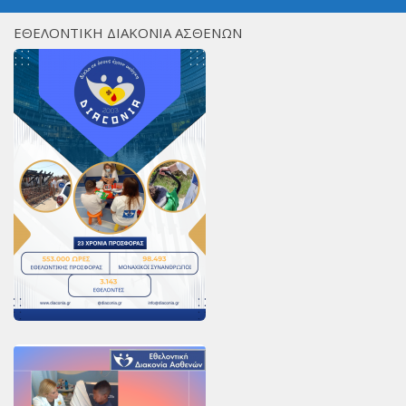
ΕΘΕΛΟΝΤΙΚΗ ΔΙΑΚΟΝΙΑ ΑΣΘΕΝΩΝ