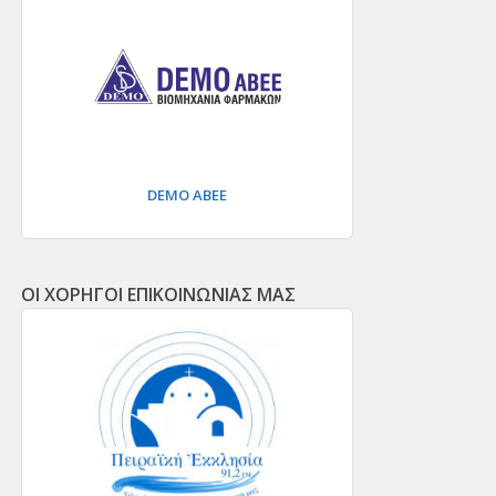
DEMO ΑΒΕΕ
ΟΙ ΧΟΡΗΓΟΙ ΕΠΙΚΟΙΝΩΝΙΑΣ ΜΑΣ