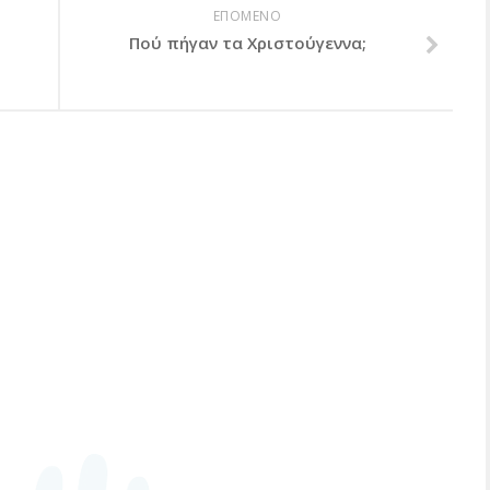
ΕΠΟΜΕΝΟ
Πού πήγαν τα Χριστούγεννα;