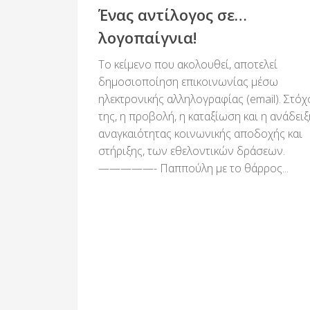
Ένας αντίλογος σε…
λογοπαίγνια!
Το κείμενο που ακολουθεί, αποτελεί
δημοσιοποίηση επικοινωνίας μέσω
ηλεκτρονικής αλληλογραφίας (email). Στόχ
της, η προβολή, η καταξίωση και η ανάδειξ
αναγκαιότητας κοινωνικής αποδοχής και
στήριξης, των εθελοντικών δράσεων.
—————- Παππούλη με το θάρρος...