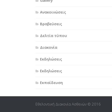
Gallery
Ανακοινώσεις
Βραβεύσεις
Δελτία τύπου
Διακονία
Εκδηλώσεις
Εκδηλώσεις
Εκπαίδευση
Εθελοντική Διακονία Ασθενών © 2016