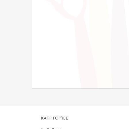
KΑΤΗΓΟΡΊΕΣ