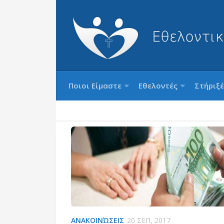
Ποιοι Είμαστε
Εθελοντές
Στήριξέ
ΑΝΑΚΟΙΝΏΣΕΙΣ
20 ΣΕΠ, 2017