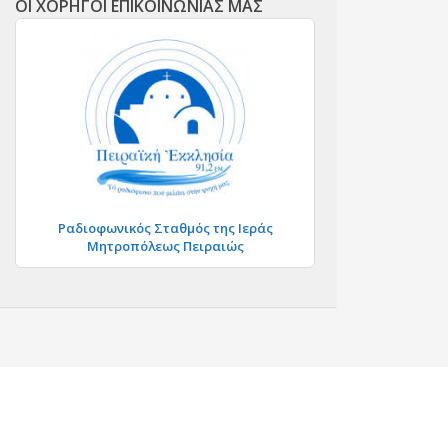
ΟΙ ΧΟΡΗΓΟΙ ΕΠΙΚΟΙΝΩΝΙΑΣ ΜΑΣ
Ραδιοφωνικός Σταθμός της Ιεράς
Μητροπόλεως Πειραιώς