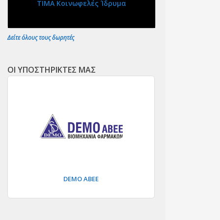
ΤΙΜΑ Κοινωφελές Ίδρυμα
Δείτε όλους τους δωρητές
ΟΙ ΥΠΟΣΤΗΡΙΚΤΕΣ ΜΑΣ
DEMO ΑΒΕΕ