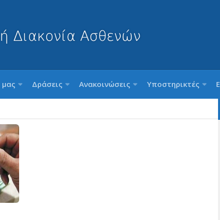
 μας
Δράσεις
Ανακοινώσεις
Υποστηρικτές