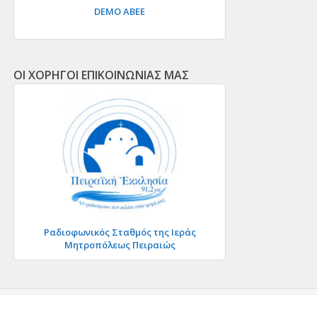
DEMO ΑΒΕΕ
ΟΙ ΧΟΡΗΓΟΙ ΕΠΙΚΟΙΝΩΝΙΑΣ ΜΑΣ
Ραδιοφωνικός Σταθμός της Ιεράς
Μητροπόλεως Πειραιώς