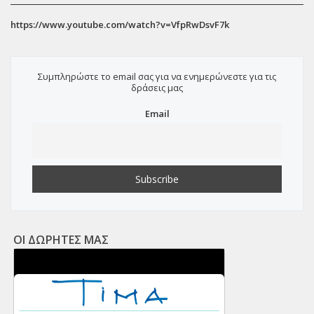
https://www.youtube.com/watch?v=VfpRwDsvF7k
Συμπληρώστε το email σας για να ενημερώνεστε για τις
δράσεις μας
Email
ΟΙ ΔΩΡΗΤΕΣ ΜΑΣ