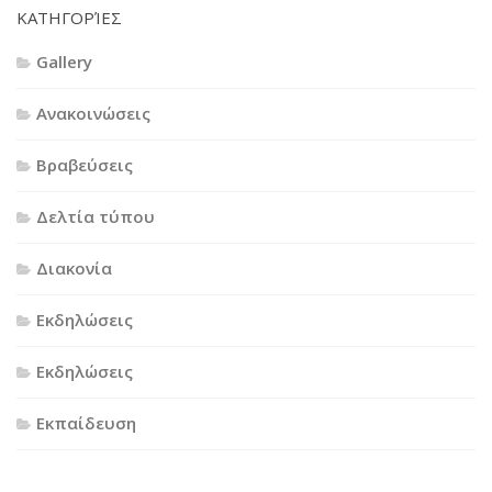
KΑΤΗΓΟΡΊΕΣ
Gallery
Ανακοινώσεις
Βραβεύσεις
Δελτία τύπου
Διακονία
Εκδηλώσεις
Εκδηλώσεις
Εκπαίδευση