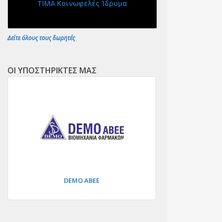
ΤΙΜΑ Κοινωφελές Ίδρυμα
Δείτε όλους τους δωρητές
ΟΙ ΥΠΟΣΤΗΡΙΚΤΕΣ ΜΑΣ
DEMO ΑΒΕΕ