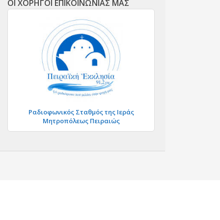
ΟΙ ΧΟΡΗΓΟΙ ΕΠΙΚΟΙΝΩΝΙΑΣ ΜΑΣ
Ραδιοφωνικός Σταθμός της Ιεράς
Μητροπόλεως Πειραιώς