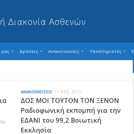
 μας
Δράσεις
Ανακοινώσεις
Υποστηρικτές
ΑΝΑΚΟΙΝΏΣΕΙΣ
11 ΦΕΒ, 2013
ια
ΔΟΣ ΜΟΙ ΤΟΥΤΟΝ ΤΟΝ ΞΕΝΟΝ
Ραδιοφωνική εκπομπή για την
ΕΔΑΝΙ του 99,2 Βοιωτική
 το
Εκκλησία