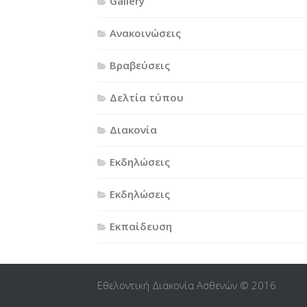
Gallery
Ανακοινώσεις
Βραβεύσεις
Δελτία τύπου
Διακονία
Εκδηλώσεις
Εκδηλώσεις
Εκπαίδευση
Εθελοντική Διακονία Ασθενών © 2016