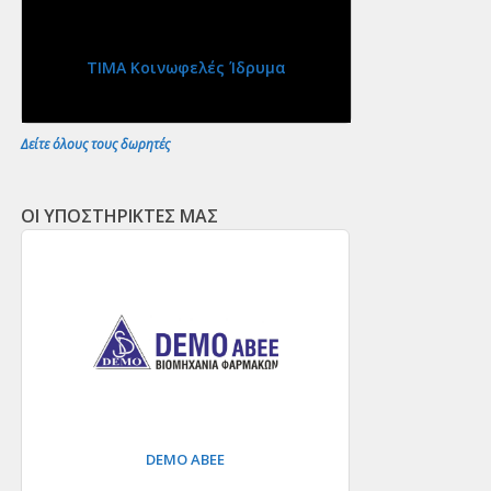
ΤΙΜΑ Κοινωφελές Ίδρυμα
Δείτε όλους τους δωρητές
ΟΙ ΥΠΟΣΤΗΡΙΚΤΕΣ ΜΑΣ
DEMO ΑΒΕΕ