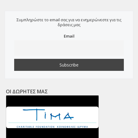
Συμπληρώστε το email σας για να ενημερώνεστε για τις
δράσεις μας
Email
ΟΙ ΔΩΡΗΤΕΣ ΜΑΣ