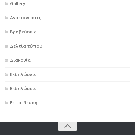
Gallery
Ανακοινώσεις
Βραβεύσεις
Δελτία τύπου
Διακονία
Εκδηλώσεις
Εκδηλώσεις
Εκπαίδευση