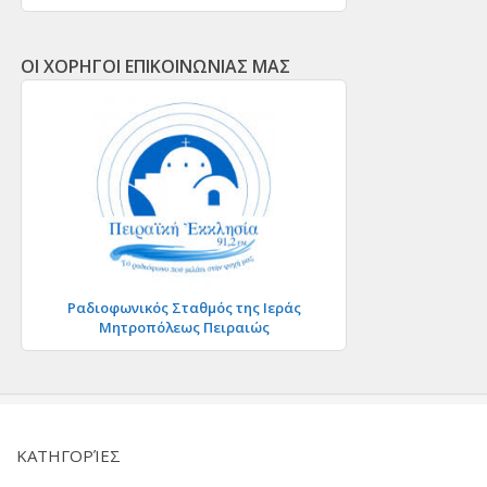
ΟΙ ΧΟΡΗΓΟΙ ΕΠΙΚΟΙΝΩΝΙΑΣ ΜΑΣ
Ραδιοφωνικός Σταθμός της Ιεράς
Μητροπόλεως Πειραιώς
KΑΤΗΓΟΡΊΕΣ