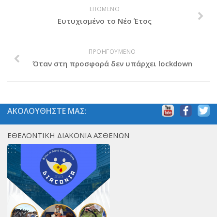
ΕΠΟΜΕΝΟ
Ευτυχισμένο το Νέο Έτος
ΠΡΟΗΓΟΥΜΕΝΟ
Όταν στη προσφορά δεν υπάρχει lockdown
ΑΚΟΛΟΥΘΗΣΤΕ ΜΑΣ:
ΕΘΕΛΟΝΤΙΚΗ ΔΙΑΚΟΝΙΑ ΑΣΘΕΝΩΝ