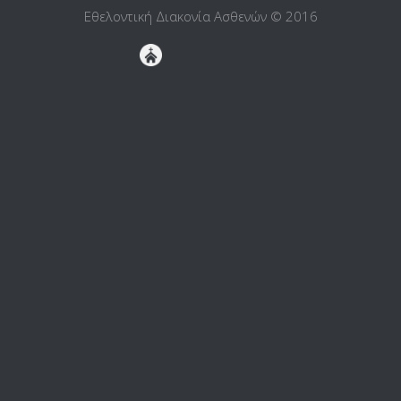
Εθελοντική Διακονία Ασθενών © 2016