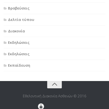
Βραβεύσεις
Δελτία τύπου
Διακονία
Εκδηλώσεις
Εκδηλώσεις
Εκπαίδευση
Εθελοντική Διακονία Ασθενών © 2016