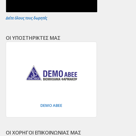
Δείτε όλους τους δωρητές
ΟΙ ΥΠΟΣΤΗΡΙΚΤΕΣ ΜΑΣ
DEMO ΑΒΕΕ
ΟΙ ΧΟΡΗΓΟΙ ΕΠΙΚΟΙΝΩΝΙΑΣ ΜΑΣ