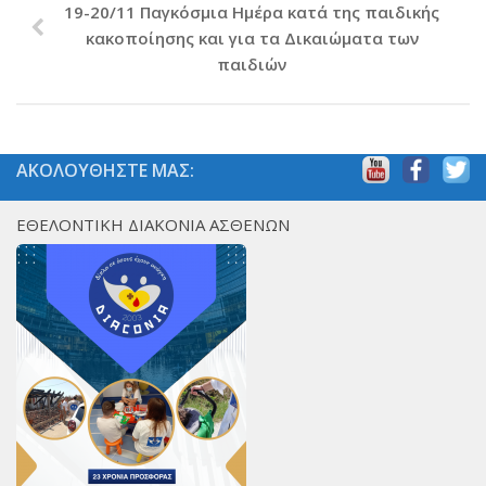
19-20/11 Παγκόσμια Ημέρα κατά της παιδικής
κακοποίησης και για τα Δικαιώματα των
παιδιών
ΑΚΟΛΟΥΘΗΣΤΕ ΜΑΣ:
ΕΘΕΛΟΝΤΙΚΗ ΔΙΑΚΟΝΙΑ ΑΣΘΕΝΩΝ