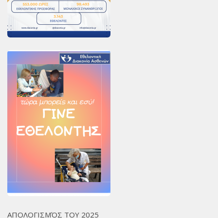
ΑΠΟΛΟΓΙΣΜΌΣ ΤΟΥ 2025