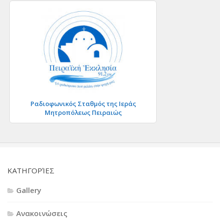
Ραδιοφωνικός Σταθμός της Ιεράς
Μητροπόλεως Πειραιώς
KΑΤΗΓΟΡΊΕΣ
Gallery
Ανακοινώσεις