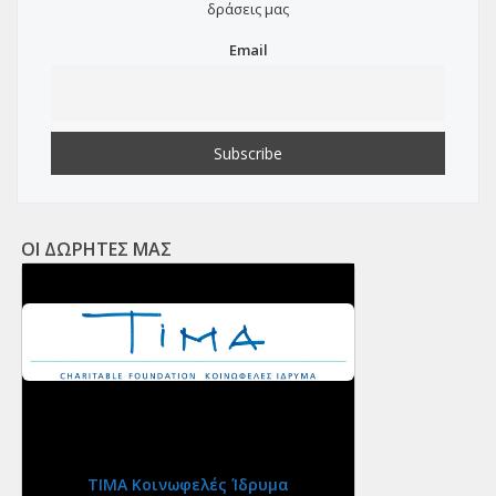
δράσεις μας
Email
ΟΙ ΔΩΡΗΤΕΣ ΜΑΣ
ΤΙΜΑ Κοινωφελές Ίδρυμα