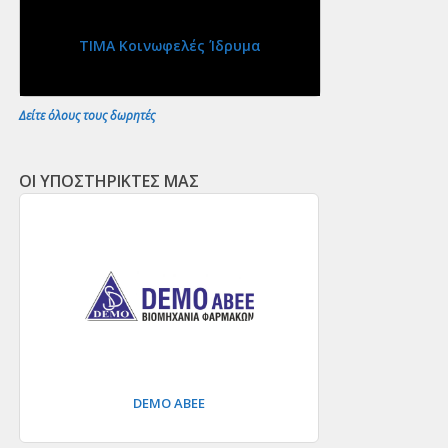
ΤΙΜΑ Κοινωφελές Ίδρυμα
Δείτε όλους τους δωρητές
ΟΙ ΥΠΟΣΤΗΡΙΚΤΕΣ ΜΑΣ
DEMO ΑΒΕΕ