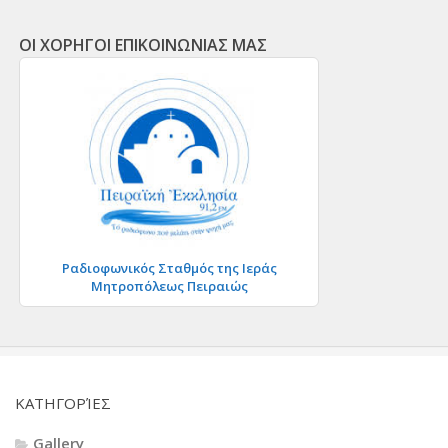
ΟΙ ΧΟΡΗΓΟΙ ΕΠΙΚΟΙΝΩΝΙΑΣ ΜΑΣ
Ραδιοφωνικός Σταθμός της Ιεράς
Μητροπόλεως Πειραιώς
KΑΤΗΓΟΡΊΕΣ
Gallery