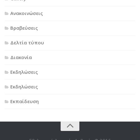
Ανακοινώσεις
Βραβεύσεις
Δελτία τύπου
Διακονία
Εκδηλώσεις
Εκδηλώσεις
Εκπαίδευση