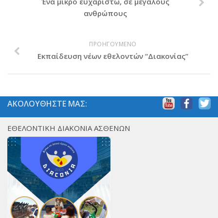
Ένα μικρό ευχαριστώ, σε μεγάλους
ανθρώπους
ΠΡΟΗΓΟΥΜΕΝΟ
Εκπαίδευση νέων εθελοντών “Διακονίας”
ΑΚΟΛΟΥΘΗΣΤΕ ΜΑΣ:
ΕΘΕΛΟΝΤΙΚΗ ΔΙΑΚΟΝΙΑ ΑΣΘΕΝΩΝ