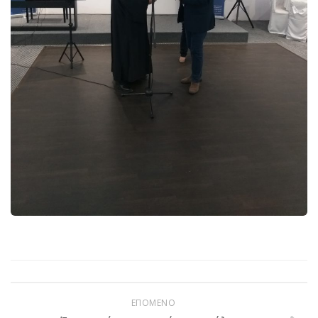
ΕΠΟΜΕΝΟ