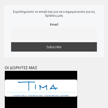
Συμπληρώστε το email σας για να ενημερώνεστε για τις
δράσεις μας
Email
ΟΙ ΔΩΡΗΤΕΣ ΜΑΣ