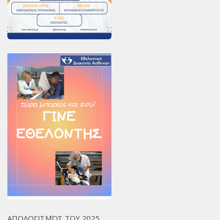
ΑΠΟΛΟΓΙΣΜΌΣ ΤΟΥ 2025