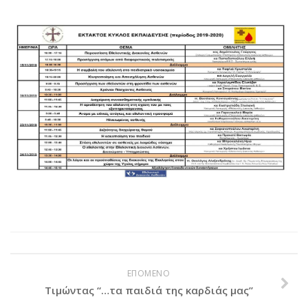
Χορηγοί Επικοινωνίας
Επικοινωνία
ΕΠΟΜΕΝΟ
Τιμώντας “…τα παιδιά της καρδιάς μας”