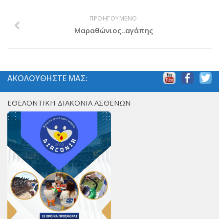
ΠΡΟΗΓΟΥΜΕΝΟ
Μαραθώνιος..αγάπης
ΑΚΟΛΟΥΘΗΣΤΕ ΜΑΣ:
ΕΘΕΛΟΝΤΙΚΗ ΔΙΑΚΟΝΙΑ ΑΣΘΕΝΩΝ