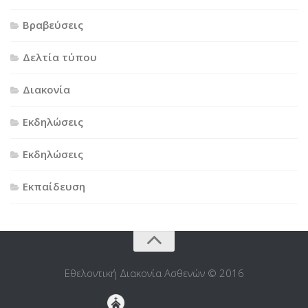
Βραβεύσεις
Δελτία τύπου
Διακονία
Εκδηλώσεις
Εκδηλώσεις
Εκπαίδευση
Εθελοντική Διακονία Ασθενών © 2016