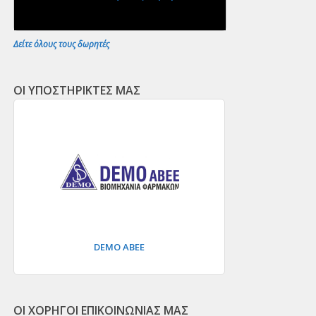
Δείτε όλους τους δωρητές
ΟΙ ΥΠΟΣΤΗΡΙΚΤΕΣ ΜΑΣ
DEMO ΑΒΕΕ
ΟΙ ΧΟΡΗΓΟΙ ΕΠΙΚΟΙΝΩΝΙΑΣ ΜΑΣ