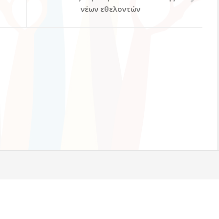
νέων εθελοντών