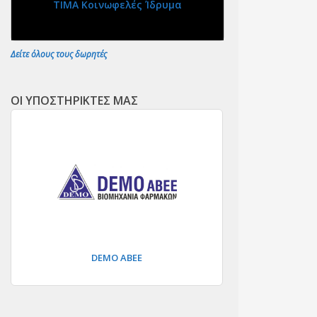
ΤΙΜΑ Κοινωφελές Ίδρυμα
Δείτε όλους τους δωρητές
ΟΙ ΥΠΟΣΤΗΡΙΚΤΕΣ ΜΑΣ
DEMO ΑΒΕΕ