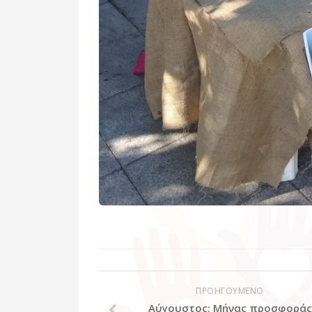
ΠΡΟΗΓΟΥΜΕΝΟ
Αύγουστος: Μήνας προσφοράς