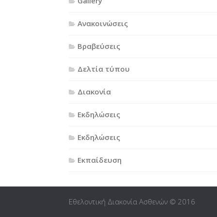
Gallery
Ανακοινώσεις
Βραβεύσεις
Δελτία τύπου
Διακονία
Εκδηλώσεις
Εκδηλώσεις
Εκπαίδευση
Εθελοντική Διακονία Ασθενών © 2016