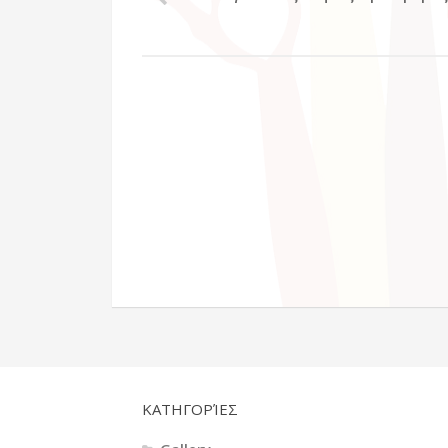
KΑΤΗΓΟΡΊΕΣ