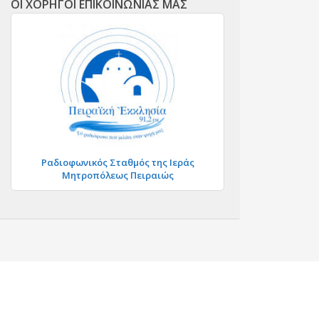
ΟΙ ΧΟΡΗΓΟΙ ΕΠΙΚΟΙΝΩΝΙΑΣ ΜΑΣ
Ραδιοφωνικός Σταθμός της Ιεράς
Μητροπόλεως Πειραιώς