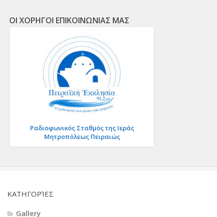
ΟΙ ΧΟΡΗΓΟΙ ΕΠΙΚΟΙΝΩΝΙΑΣ ΜΑΣ
Ραδιοφωνικός Σταθμός της Ιεράς
Μητροπόλεως Πειραιώς
KΑΤΗΓΟΡΊΕΣ
Gallery