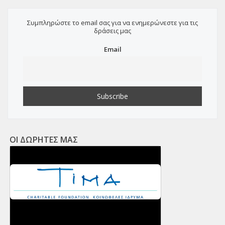
Συμπληρώστε το email σας για να ενημερώνεστε για τις
δράσεις μας
Email
ΟΙ ΔΩΡΗΤΕΣ ΜΑΣ