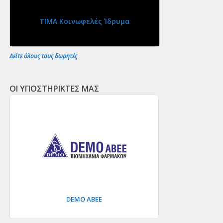
ΤΙΜΑ Κοινωφελές Ίδρυμα
Δείτε όλους τους δωρητές
ΟΙ ΥΠΟΣΤΗΡΙΚΤΕΣ ΜΑΣ
DEMO ΑΒΕΕ