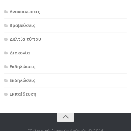
Ανακοινώσεις
Βραβεύσεις
Δελτία τύπου
Διακονία
Εκδηλώσεις
Εκδηλώσεις
Εκπαίδευση
Εθελοντική Διακονία Ασθενών © 2016