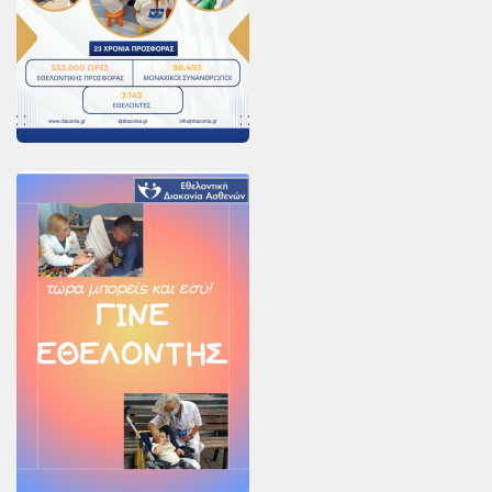
Χορηγοί Επικοινωνίας
Επικοινωνία