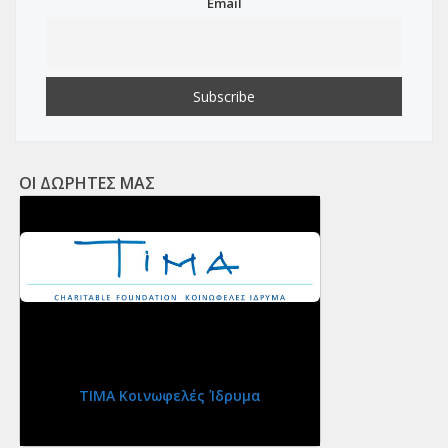
Email
ΟΙ ΔΩΡΗΤΕΣ ΜΑΣ
ΤΙΜΑ Κοινωφελές Ίδρυμα