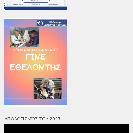
ΑΠΟΛΟΓΙΣΜΌΣ ΤΟΥ 2025
Πρόγραμμα