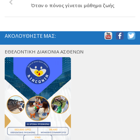
Όταν ο πόνος γίνεται μάθημα ζωής
ΑΚΟΛΟΥΘΗΣΤΕ ΜΑΣ:
ΕΘΕΛΟΝΤΙΚΗ ΔΙΑΚΟΝΙΑ ΑΣΘΕΝΩΝ