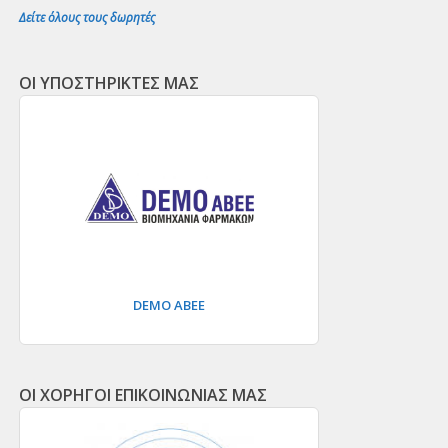
Δείτε όλους τους δωρητές
ΟΙ ΥΠΟΣΤΗΡΙΚΤΕΣ ΜΑΣ
DEMO ΑΒΕΕ
ΟΙ ΧΟΡΗΓΟΙ ΕΠΙΚΟΙΝΩΝΙΑΣ ΜΑΣ