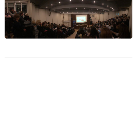
Χορηγοί Επικοινωνίας
Επικοινωνία