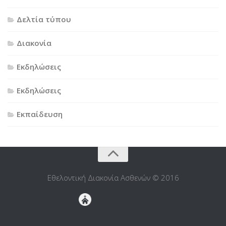
Δελτία τύπου
Διακονία
Εκδηλώσεις
Εκδηλώσεις
Εκπαίδευση
Εθελοντική Διακονία Ασθενών © 2016