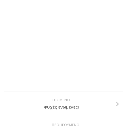
ΕΠΟΜΕΝΟ
Ψυχές ενωμένες!
ΠΡΟΗΓΟΥΜΕΝΟ