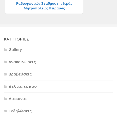
Ραδιοφωνικός Σταθμός της Ιεράς
Μητροπόλεως Πειραιώς
KΑΤΗΓΟΡΊΕΣ
Gallery
Ανακοινώσεις
Βραβεύσεις
Δελτία τύπου
Διακονία
Εκδηλώσεις