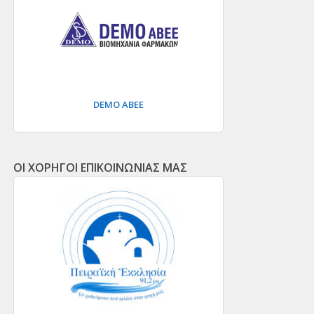
DEMO ΑΒΕΕ
ΟΙ ΧΟΡΗΓΟΙ ΕΠΙΚΟΙΝΩΝΙΑΣ ΜΑΣ