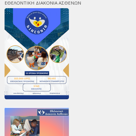
ΕΘΕΛΟΝΤΙΚΗ ΔΙΑΚΟΝΙΑ ΑΣΘΕΝΩΝ