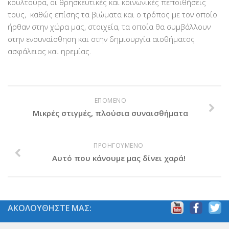
κουλτούρα, οι θρησκευτικές και κοινωνικές πεποιθήσεις
τους, καθώς επίσης τα βιώματα και ο τρόπος με τον οποίο
ήρθαν στην χώρα μας, στοιχεία, τα οποία θα συμβάλλουν
στην ενσυναίσθηση και στην δημιουργία αισθήματος
ασφάλειας και ηρεμίας.
ΕΠΟΜΕΝΟ
Μικρές στιγμές, πλούσια συναισθήματα
ΠΡΟΗΓΟΥΜΕΝΟ
Αυτό που κάνουμε μας δίνει χαρά!
ΑΚΟΛΟΥΘΗΣΤΕ ΜΑΣ: