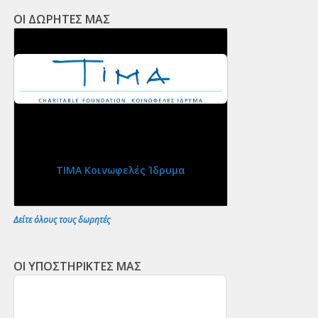
ΟΙ ΔΩΡΗΤΕΣ ΜΑΣ
ΤΙΜΑ Κοινωφελές Ίδρυμα
Δείτε όλους τους δωρητές
ΟΙ ΥΠΟΣΤΗΡΙΚΤΕΣ ΜΑΣ