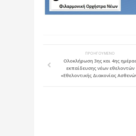
ΠΡΟΗΓΟΥΜΕΝΟ
Ολοκλήρωση 3ης και 4ης ημέρα
εκπαίδευσης νέων εθελοντών
«Εθελοντικής Διακονίας Ασθενώ