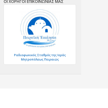
ΟΙ ΧΟΡΗΓΟΙ ΕΠΙΚΟΙΝΩΝΙΑΣ ΜΑΣ
Ραδιοφωνικός Σταθμός της Ιεράς
Μητροπόλεως Πειραιώς