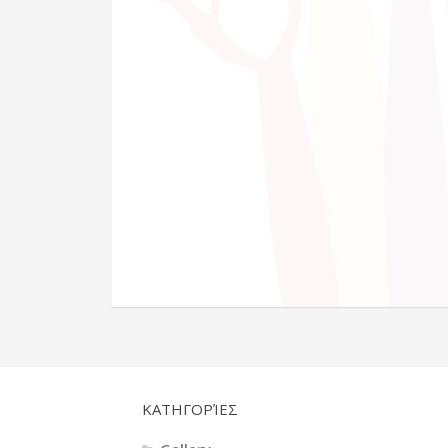
KΑΤΗΓΟΡΊΕΣ