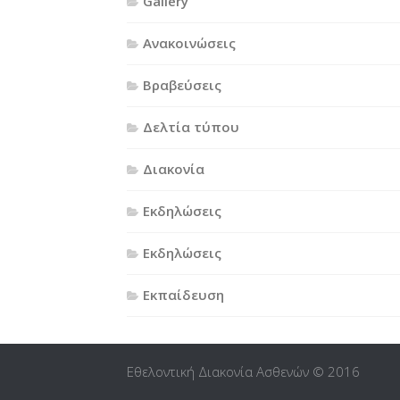
Gallery
Ανακοινώσεις
Βραβεύσεις
Δελτία τύπου
Διακονία
Εκδηλώσεις
Εκδηλώσεις
Εκπαίδευση
Εθελοντική Διακονία Ασθενών © 2016