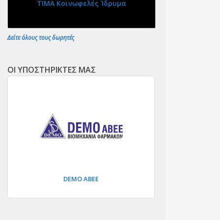
ΤΙΜΑ Κοινωφελές Ίδρυμα
Δείτε όλους τους δωρητές
ΟΙ ΥΠΟΣΤΗΡΙΚΤΕΣ ΜΑΣ
DEMO ΑΒΕΕ