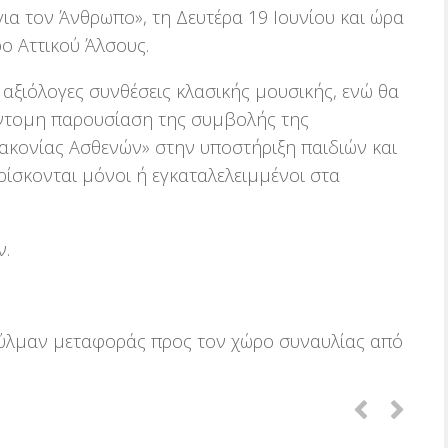
ια τον Άνθρωπο», τη Δευτέρα 19 Ιουνίου και ώρα
ο Αττικού Άλσους.
 αξιόλογες συνθέσεις κλασικής μουσικής, ενώ θα
σύντομη παρουσίαση της συμβολής της
ιακονίας Ασθενών» στην υποστήριξη παιδιών και
ρίσκονται μόνοι ή εγκαταλελειμμένοι στα
ν.
ούλμαν μεταφοράς προς τον χώρο συναυλίας από