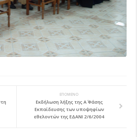
ΕΠΟΜΕΝΟ
στη
Εκδήλωση λήξης της Α΄ Φάσης
Εκπαίδευσης των υποψηφίων
εθελοντών της ΕΔΑΝΙ 2/6/2004