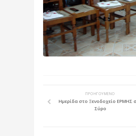
ΠΡΟΗΓΟΥΜΕΝΟ
Ημερίδα στο Ξενοδοχείο ΕΡΜΗΣ 
Σύρο