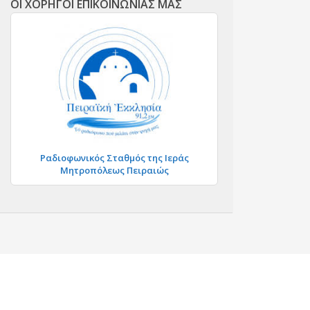
ΟΙ ΧΟΡΗΓΟΙ ΕΠΙΚΟΙΝΩΝΙΑΣ ΜΑΣ
Ραδιοφωνικός Σταθμός της Ιεράς
Μητροπόλεως Πειραιώς