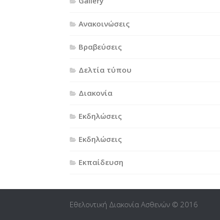
Gallery
Ανακοινώσεις
Βραβεύσεις
Δελτία τύπου
Διακονία
Εκδηλώσεις
Εκδηλώσεις
Εκπαίδευση
Εθελοντική Διακονία Ασθενών © 2016