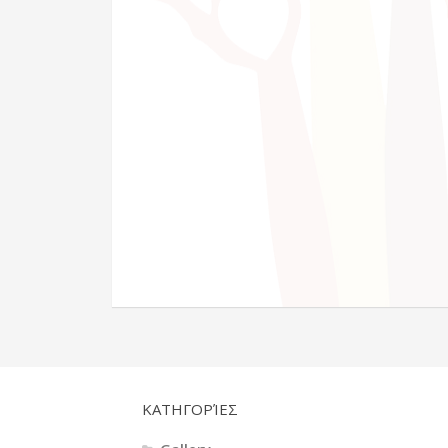
KΑΤΗΓΟΡΊΕΣ