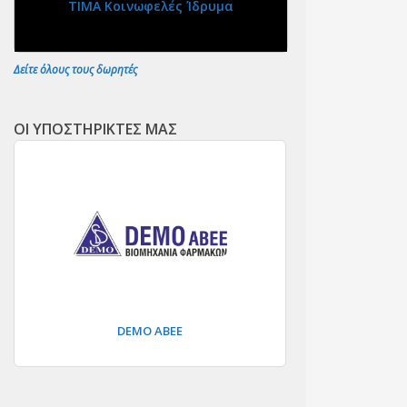
ΤΙΜΑ Κοινωφελές Ίδρυμα
Δείτε όλους τους δωρητές
ΟΙ ΥΠΟΣΤΗΡΙΚΤΕΣ ΜΑΣ
DEMO ΑΒΕΕ