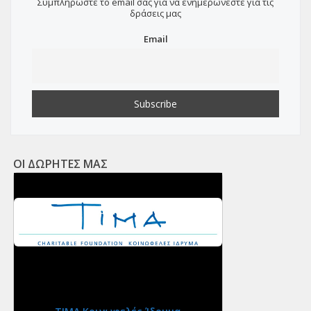
Συμπληρώστε το email σας για να ενημερώνεστε για τις
δράσεις μας
Email
ΟΙ ΔΩΡΗΤΕΣ ΜΑΣ