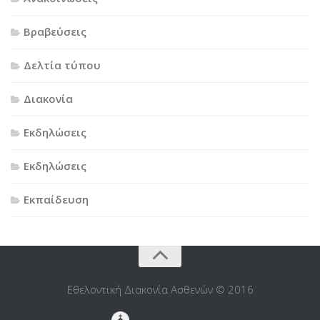
Βραβεύσεις
Δελτία τύπου
Διακονία
Εκδηλώσεις
Εκδηλώσεις
Εκπαίδευση
Εθελοντική Διακονία Ασθενών © 2016