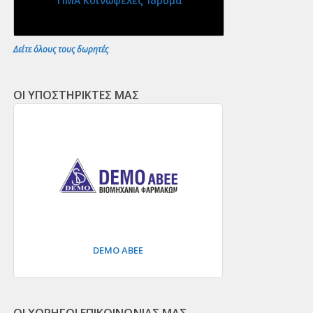
ΤΙΜΑ Κοινωφελές Ίδρυμα
Δείτε όλους τους δωρητές
ΟΙ ΥΠΟΣΤΗΡΙΚΤΕΣ ΜΑΣ
DEMO ΑΒΕΕ
ΟΙ ΧΟΡΗΓΟΙ ΕΠΙΚΟΙΝΩΝΙΑΣ ΜΑΣ