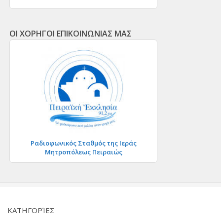
ΟΙ ΧΟΡΗΓΟΙ ΕΠΙΚΟΙΝΩΝΙΑΣ ΜΑΣ
Ραδιοφωνικός Σταθμός της Ιεράς
Μητροπόλεως Πειραιώς
KΑΤΗΓΟΡΊΕΣ