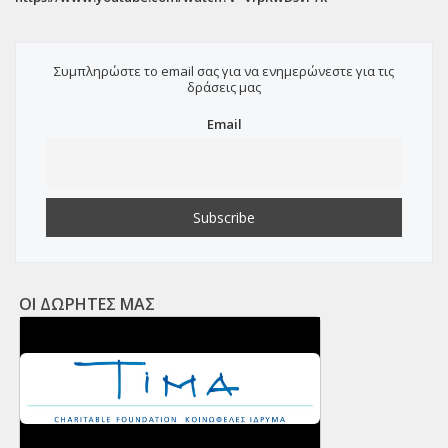
Συμπληρώστε το email σας για να ενημερώνεστε για τις
δράσεις μας
Email
ΟΙ ΔΩΡΗΤΕΣ ΜΑΣ