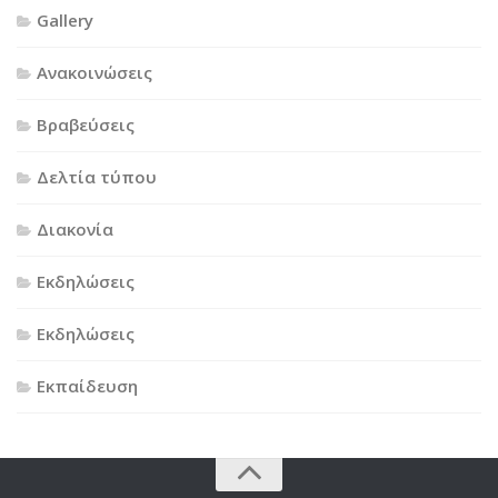
Gallery
Ανακοινώσεις
Βραβεύσεις
Δελτία τύπου
Διακονία
Εκδηλώσεις
Εκδηλώσεις
Εκπαίδευση