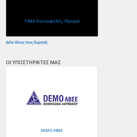
ΤΙΜΑ Κοινωφελές Ίδρυμα
Δείτε όλους τους δωρητές
ΟΙ ΥΠΟΣΤΗΡΙΚΤΕΣ ΜΑΣ
DEMO ΑΒΕΕ