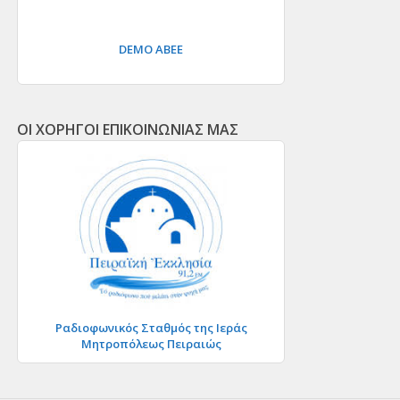
DEMO ΑΒΕΕ
ΟΙ ΧΟΡΗΓΟΙ ΕΠΙΚΟΙΝΩΝΙΑΣ ΜΑΣ
Ραδιοφωνικός Σταθμός της Ιεράς
Μητροπόλεως Πειραιώς