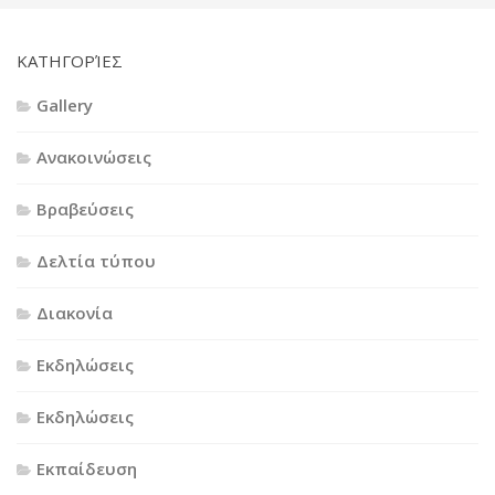
KΑΤΗΓΟΡΊΕΣ
Gallery
Ανακοινώσεις
Βραβεύσεις
Δελτία τύπου
Διακονία
Εκδηλώσεις
Εκδηλώσεις
Εκπαίδευση