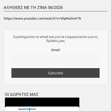
ΑΛΉΘΕΙΕΣ ΜΕ ΤΗ ΖΊΝΑ 06/2026
https://www.youtube.com/watch?v=VfpRwDsvF7k
Συμπληρώστε το email σας για να ενημερώνεστε για τις
δράσεις μας
Email
ΟΙ ΔΩΡΗΤΕΣ ΜΑΣ