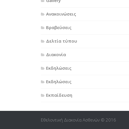
Gallery
Ανακοινώσεις
Βραβεύσεις
Δελτία τύπου
Διακονία
Εκδηλώσεις
Εκδηλώσεις
Εκπαίδευση
Εθελοντική Διακονία Ασθενών © 2016