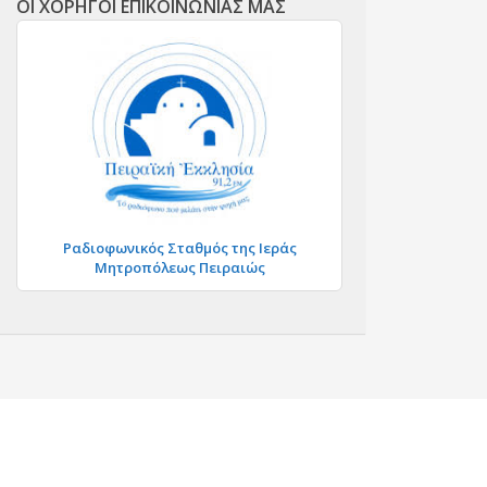
ΟΙ ΧΟΡΗΓΟΙ ΕΠΙΚΟΙΝΩΝΙΑΣ ΜΑΣ
Ραδιοφωνικός Σταθμός της Ιεράς
Μητροπόλεως Πειραιώς