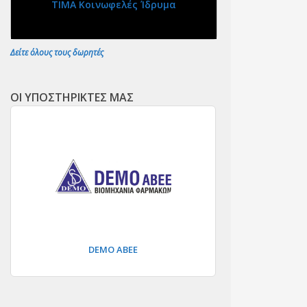
ΤΙΜΑ Κοινωφελές Ίδρυμα
Δείτε όλους τους δωρητές
ΟΙ ΥΠΟΣΤΗΡΙΚΤΕΣ ΜΑΣ
DEMO ΑΒΕΕ