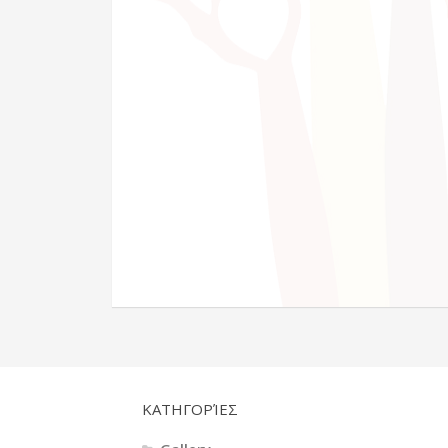
KΑΤΗΓΟΡΊΕΣ