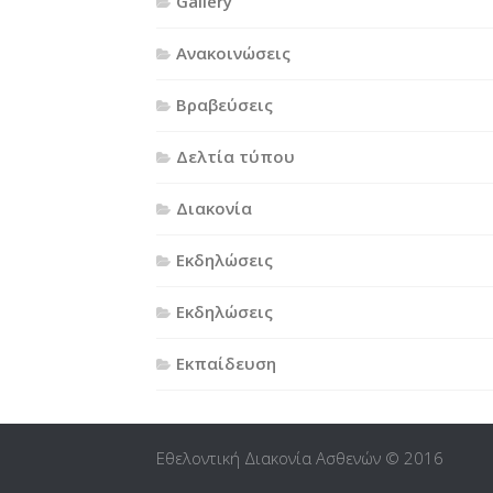
Gallery
Ανακοινώσεις
Βραβεύσεις
Δελτία τύπου
Διακονία
Εκδηλώσεις
Εκδηλώσεις
Εκπαίδευση
Εθελοντική Διακονία Ασθενών © 2016