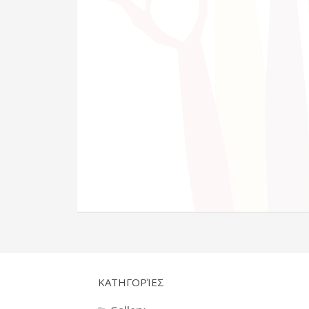
KΑΤΗΓΟΡΊΕΣ