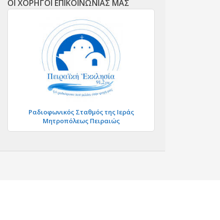
ΟΙ ΧΟΡΗΓΟΙ ΕΠΙΚΟΙΝΩΝΙΑΣ ΜΑΣ
Ραδιοφωνικός Σταθμός της Ιεράς
Μητροπόλεως Πειραιώς