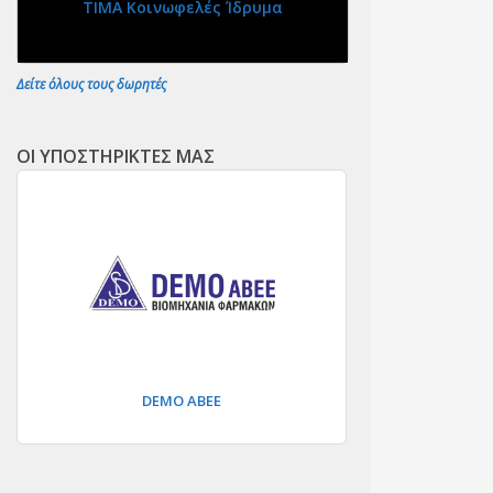
ΤΙΜΑ Κοινωφελές Ίδρυμα
Δείτε όλους τους δωρητές
ΟΙ ΥΠΟΣΤΗΡΙΚΤΕΣ ΜΑΣ
DEMO ΑΒΕΕ