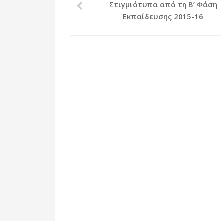
Στιγμιότυπα από τη Β’ Φάση
Εκπαίδευσης 2015-16