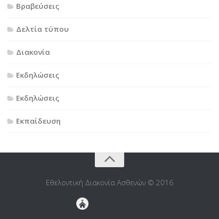
Βραβεύσεις
Δελτία τύπου
Διακονία
Εκδηλώσεις
Εκδηλώσεις
Εκπαίδευση
Εθελοντική Διακονία Ασθενών © 2016