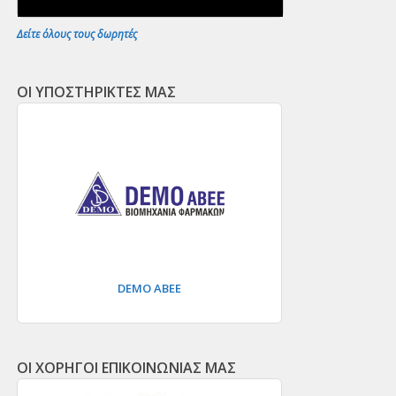
Δείτε όλους τους δωρητές
ΟΙ ΥΠΟΣΤΗΡΙΚΤΕΣ ΜΑΣ
DEMO ΑΒΕΕ
ΟΙ ΧΟΡΗΓΟΙ ΕΠΙΚΟΙΝΩΝΙΑΣ ΜΑΣ