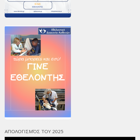
Χορηγοί Επικοινωνίας
Επικοινωνία
ΑΠΟΛΟΓΙΣΜΌΣ ΤΟΥ 2025