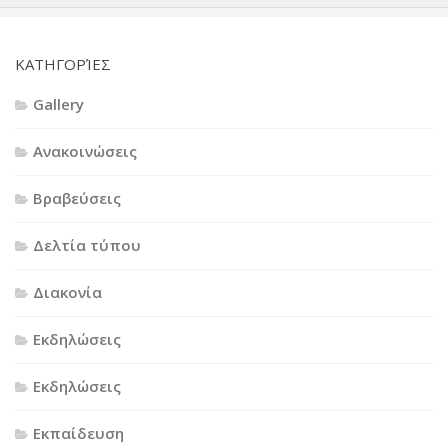
KΑΤΗΓΟΡΊΕΣ
Gallery
Ανακοινώσεις
Βραβεύσεις
Δελτία τύπου
Διακονία
Εκδηλώσεις
Εκδηλώσεις
Εκπαίδευση