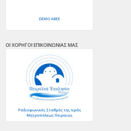
DEMO ΑΒΕΕ
ΟΙ ΧΟΡΗΓΟΙ ΕΠΙΚΟΙΝΩΝΙΑΣ ΜΑΣ
Ραδιοφωνικός Σταθμός της Ιεράς
Μητροπόλεως Πειραιώς