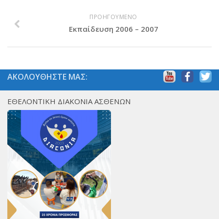
Χορηγοί Επικοινωνίας
ΠΡΟΗΓΟΥΜΕΝΟ
Επικοινωνία
Εκπαίδευση 2006 – 2007
ΑΚΟΛΟΥΘΗΣΤΕ ΜΑΣ:
ΕΘΕΛΟΝΤΙΚΗ ΔΙΑΚΟΝΙΑ ΑΣΘΕΝΩΝ