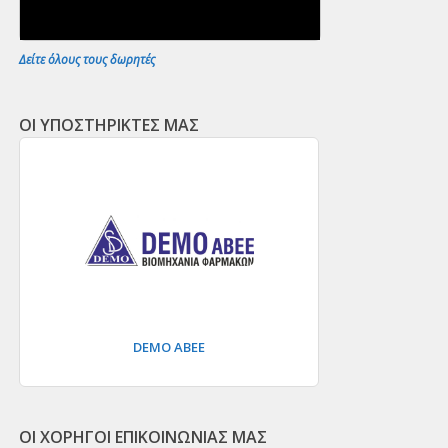
Δείτε όλους τους δωρητές
ΟΙ ΥΠΟΣΤΗΡΙΚΤΕΣ ΜΑΣ
DEMO ΑΒΕΕ
ΟΙ ΧΟΡΗΓΟΙ ΕΠΙΚΟΙΝΩΝΙΑΣ ΜΑΣ