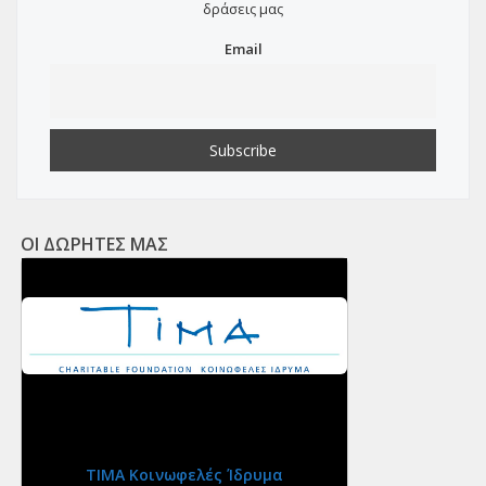
δράσεις μας
Email
ΟΙ ΔΩΡΗΤΕΣ ΜΑΣ
ΤΙΜΑ Κοινωφελές Ίδρυμα