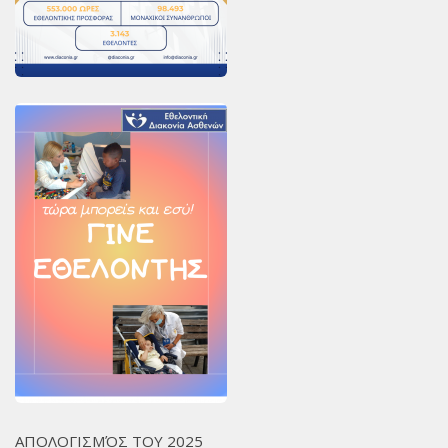
ΑΠΟΛΟΓΙΣΜΌΣ ΤΟΥ 2025