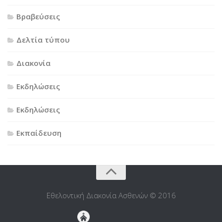
Βραβεύσεις
Δελτία τύπου
Διακονία
Εκδηλώσεις
Εκδηλώσεις
Εκπαίδευση
Εθελοντική Διακονία Ασθενών © 2016