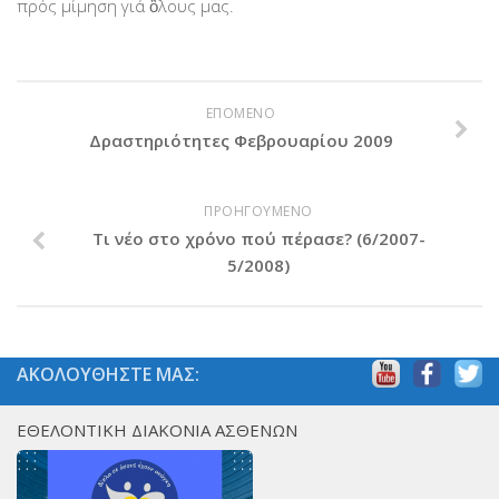
πρός μίμηση γιά ὃλους μας.
ΕΠΟΜΕΝΟ
Δραστηριότητες Φεβρουαρίου 2009
ΠΡΟΗΓΟΥΜΕΝΟ
Τι νέο στο χρόνο πού πέρασε? (6/2007-
5/2008)
ΑΚΟΛΟΥΘΗΣΤΕ ΜΑΣ:
ΕΘΕΛΟΝΤΙΚΗ ΔΙΑΚΟΝΙΑ ΑΣΘΕΝΩΝ