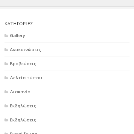
KΑΤΗΓΟΡΊΕΣ
Gallery
Ανακοινώσεις
Βραβεύσεις
Δελτία τύπου
Διακονία
Εκδηλώσεις
Εκδηλώσεις
Εκπαίδευση