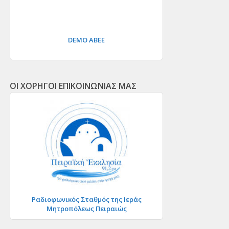
DEMO ΑΒΕΕ
ΟΙ ΧΟΡΗΓΟΙ ΕΠΙΚΟΙΝΩΝΙΑΣ ΜΑΣ
Ραδιοφωνικός Σταθμός της Ιεράς
Μητροπόλεως Πειραιώς