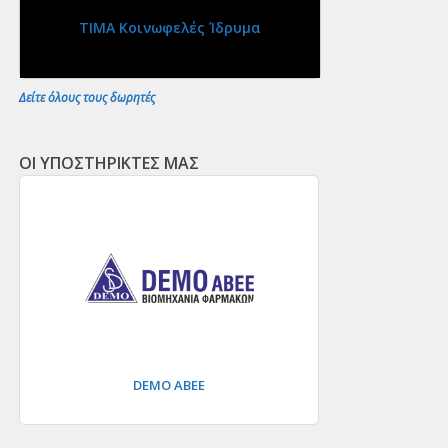
ΤΙΜΑ Κοινωφελές Ίδρυμα
Δείτε όλους τους δωρητές
ΟΙ ΥΠΟΣΤΗΡΙΚΤΕΣ ΜΑΣ
DEMO ΑΒΕΕ