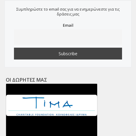
Συμπληρώστε το email σας για να ενημερώνεστε για τις
δράσεις μας
Email
ΟΙ ΔΩΡΗΤΕΣ ΜΑΣ