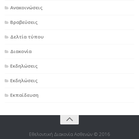
Ανακοινώσεις
Βραβεύσεις
Δελτία τύπου
Διακονία
Εκδηλώσεις
Εκδηλώσεις
Εκπαίδευση
Εθελοντική Διακονία Ασθενών © 2016