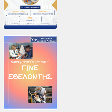
Χορηγοί Επικοινωνίας
Επικοινωνία