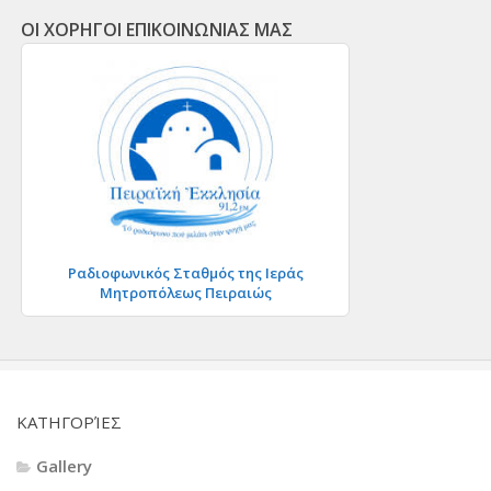
ΟΙ ΧΟΡΗΓΟΙ ΕΠΙΚΟΙΝΩΝΙΑΣ ΜΑΣ
Ραδιοφωνικός Σταθμός της Ιεράς
Μητροπόλεως Πειραιώς
KΑΤΗΓΟΡΊΕΣ
Gallery