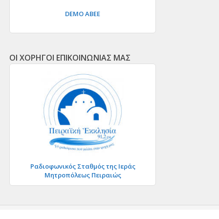
DEMO ΑΒΕΕ
ΟΙ ΧΟΡΗΓΟΙ ΕΠΙΚΟΙΝΩΝΙΑΣ ΜΑΣ
Ραδιοφωνικός Σταθμός της Ιεράς
Μητροπόλεως Πειραιώς