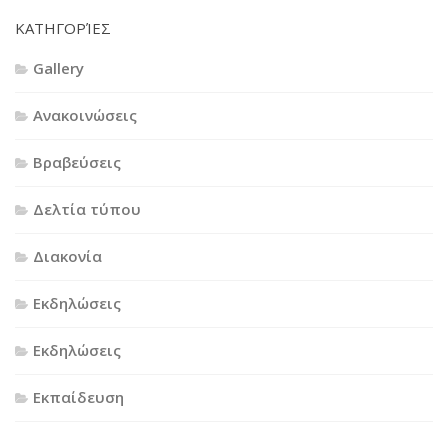
KΑΤΗΓΟΡΊΕΣ
Gallery
Ανακοινώσεις
Βραβεύσεις
Δελτία τύπου
Διακονία
Εκδηλώσεις
Εκδηλώσεις
Εκπαίδευση