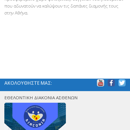
που αδυνατούν να καλύψουν τις δαπάνες διαμονής τους
στην Αθήνα.
ΑΚΟΛΟΥΘΗΣΤΕ ΜΑΣ:
ΕΘΕΛΟΝΤΙΚΗ ΔΙΑΚΟΝΙΑ ΑΣΘΕΝΩΝ