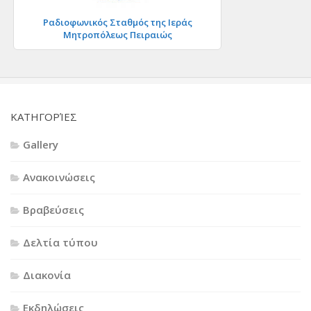
Ραδιοφωνικός Σταθμός της Ιεράς
Μητροπόλεως Πειραιώς
KΑΤΗΓΟΡΊΕΣ
Gallery
Ανακοινώσεις
Βραβεύσεις
Δελτία τύπου
Διακονία
Εκδηλώσεις