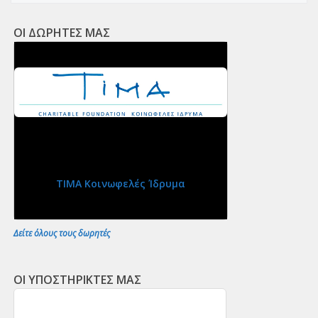
ΟΙ ΔΩΡΗΤΕΣ ΜΑΣ
ΤΙΜΑ Κοινωφελές Ίδρυμα
Δείτε όλους τους δωρητές
ΟΙ ΥΠΟΣΤΗΡΙΚΤΕΣ ΜΑΣ