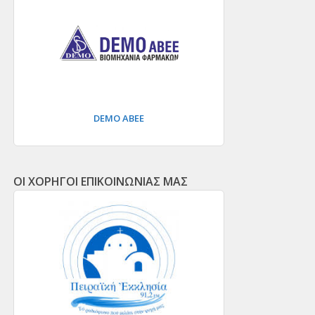
DEMO ΑΒΕΕ
ΟΙ ΧΟΡΗΓΟΙ ΕΠΙΚΟΙΝΩΝΙΑΣ ΜΑΣ